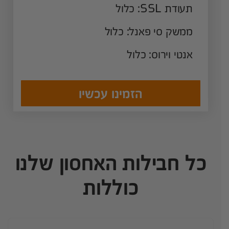
תעודת SSL: כלול
ממשק סי פאנל: כלול
אנטי וירוס: כלול
הזמינו עכשיו
כל חבילות האחסון שלנו
כוללות