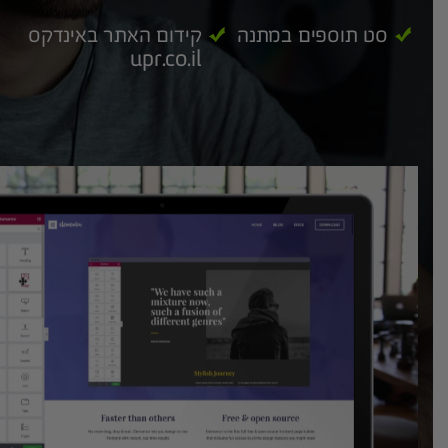
סט תוספים במתנה
קידום האתר באינדקס
upr.co.il