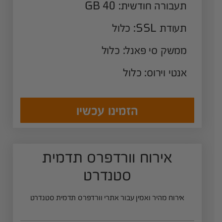
תעבורה חודשית: 40 GB
תעודת SSL: כלול
ממשק סי פאנל: כלול
אנטי וירוס: כלול
הזמינו עכשיו
אירוח וורדפרס תדמית
סטנדרט
אירוח מהיר ואמין עבור אתרי וורדפרס תדמית סטנדרט