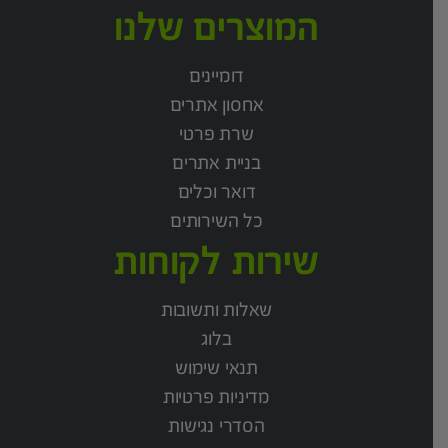
המוצרים שלנו
דומיינים
אחסון אתרים
שרת פרטי
בניית אתרים
דואר וכלים
כל השירותים
שירות לקוחות
שאלות ותשובות
בלוג
תנאי שימוש
מדיניות פרטיות
הסדרי נגישות