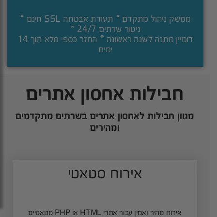
ממשק ניהול מתקדם * תעודת אבטחה SSL חינם *
ניטור שרתים 24/7 *
דומיין מתנה לשנה ראשונה * החזר כספי מלא תוך 14
ימים
חבילות אחסון אתרים
מגוון חבילות לאחסון אתרים בשרתים מתקדמים
ומהירים
אירוח סטאטי
אירוח מהיר ואמין עבור אתרי HTML או PHP סטאטיים