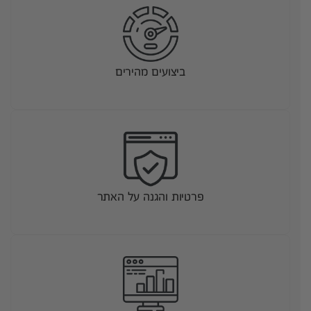
ביצועים מהירים
פרטיות והגנה על האתר