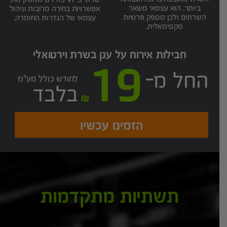
ביותר. הוא עצמאי משאר
אפשרויות בחירה מרובות וניהול
השרתים ולכן מספק פרטיות
עצמאי של הגדרות החומרה.
מקסימאלית.
חבילות אירוח על ענן בשרת וירטואלי
19
החל מ-
לחודש כולל מע"מ
בלבד
הזמינו עכשיו
תשתיות מתקדמות