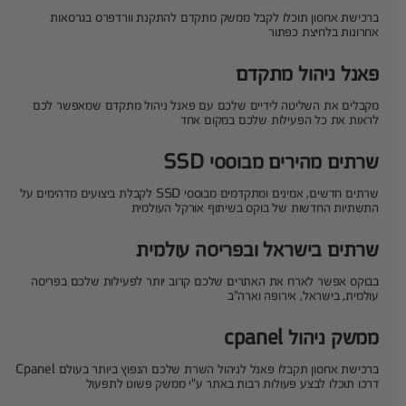
ברכישת אחסון תוכלו לקבל ממשק מתקדם להתקנת וורדפרס בגרסאות
אחרונות בלחיצת כפתור
פאנל ניהול מתקדם
מקבלים את השליטה לידיים שלכם עם פאנל ניהול מתקדם שמאפשר לכם
לראות את כל הפעילות שלכם במקום אחד
שרתים מהירים מבוססי SSD
שרתים חדשים, אמינים ומתקדמים מבוססי SSD לקבלת ביצועים מדהימים על
התשתיות החדשות של בוקס בשיתוף אורקל העולמית
שרתים בישראל ובפריסה עולמית
בבוקס אפשר לארח את האתרים שלכם קרוב יותר לפעילות שלכם בפריסה
עולמית, בישראל, אירופה וארה"ב
ממשק ניהול cpanel
ברכישת אחסון תקבלו פאנל לניהול השרת שלכם הנפוץ ביותר בעולם Cpanel
דרכו תוכלו לבצע פעולות רבות באתר ע"י ממשק פשוט לתפעול