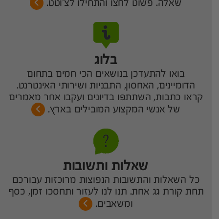
שאלה. פשוט לחצו והתחילו לצ'וטט.
בלוג
בואו להתעדכן בנושאים הכי חמים בתחום
הדומיינים, האחסון, התבניות ושירותי האינטרנט.
קראו כתבות, השתתפו בדיונים ועקבו אחר מאמרים
של אנשי המקצוע המובילים בארץ.
שאלות ותשובות
כל השאלות והתשובות הנפוצות מרוכזות עבורכם
תחת קורת גג אחת. תנו לנו לעזור ותחסכו זמן, כסף
ומשאבים.