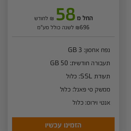
58
החל מ
₪ לחודש
₪696 לשנה כולל מע"מ
נפח אחסון: 3 GB
תעבורה חודשית: 50 GB
תעודת SSL: כלול
ממשק סי פאנל: כלול
אנטי וירוס: כלול
הזמינו עכשיו