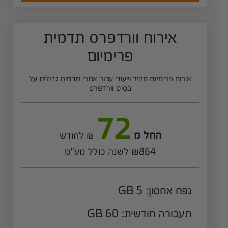
אירוח וורדפרס תדמית
פרימיום
אירוח פרימיום מהיר וייעודי עבור אתרי תדמית גדולים על
בסיס וורדפרס
72
החל מ
₪ לחודש
₪864 לשנה כולל מע"מ
נפח אחסון: 5 GB
תעבורה חודשית: 60 GB