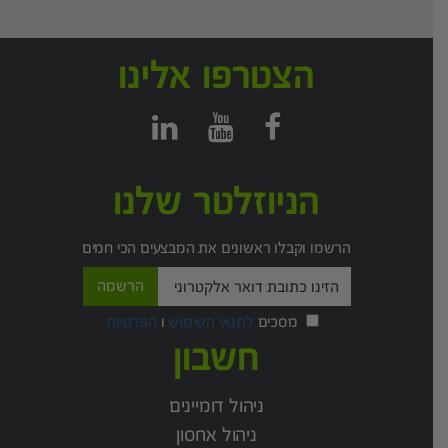
הצטרפו אלינו
הניוזלטר שלנו
הרשמו וקבלו ראשונים את המבצעים הכי חמים
מסכים
לתנאי השימוש
ו
הפרטיות
חשבון
ניהול דומיינים
ניהול אחסון