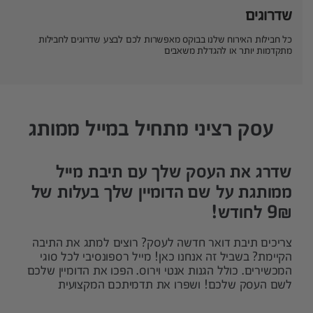
שדרוגים
כל חבילות האירוח שלנו בבוקס מאפשרות לכם לבצע שדרוגים לחבילות
מתקדמות יותר או להגדלת משאבים
עסק רציני מתחיל במייל ממותג
שדרג את העסק שלך עם תיבת מייל
ממותגת על שם הדומיין שלך בעלות של
9₪ לחודש!
צריכים תיבת דואר חדשה לעסק? רוצים למתג את התיבה
הקיימת? בשביל זה אנחנו כאן! מייל רספונסיבי לכל סוגי
המכשירים. כולל הגנות אנטי וירוס. הפכו את הדומיין שלכם
לשם העסק שלכם! ושפרו את תדמיתכם המקצועית