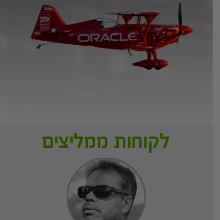
לקוחות ממליצים