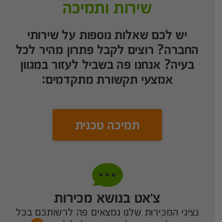
שירות ותמיכה
יש לכם שאלות נוספות על שירותי
החברה? רוצים לקבל פתרון מהיר לכל
בעיה? אנחנו פה בשביל לעזור במגוון
אמצעי תקשורת מתקדמים:
תמיכה טכנית
צ’אט בנושא מכירות
נציגי המכירות שלנו נמצאים פה לרשותכם בכל