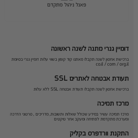
פאנל ניהול מתקדם
דומיין גנרי מתנה לשנה ראשונה
ברכישת אחסון לשנה תקבלו מאתנו קוד קופון בשווי עלות דומיין גנרי בסיומת
co.il / com / org.il
תעודת אבטחה לאתרים SSL
ברכישת אחסון לשנה תקבלו תעודת אבטחה SSL ללא עלות
מרכז תמיכה
מרכז תמיכה עשיר במידע שכולל שאלות ותשובות, מדריכים , סרטוני הדרכה
ומערכת מתקדמת לפתיחה ומעקב אחר טיקטים
התקנת וורדפרס בקליק