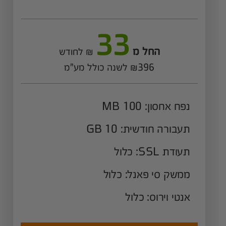
33
החל מ
₪ לחודש
₪396 לשנה כולל מע"מ
נפח אחסון: 100 MB
תעבורה חודשית: 10 GB
תעודת SSL: כלול
ממשק סי פאנל: כלול
אנטי וירוס: כלול