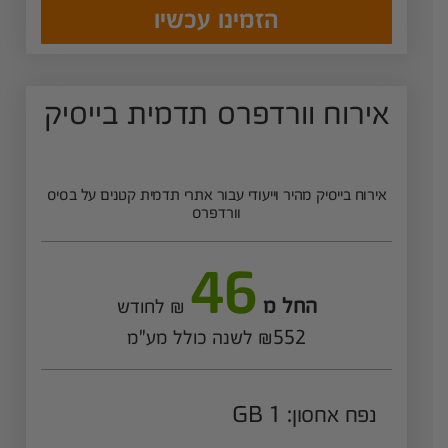
הזמינו עכשיו
אירוח וורדפרס תדמית בייסיק
אירוח בייסיק מהיר וייעודי עבור אתרי תדמית קטנים על בסיס
וורדפרס
46
החל מ
₪ לחודש
₪552 לשנה כולל מע"מ
נפח אחסון: 1 GB