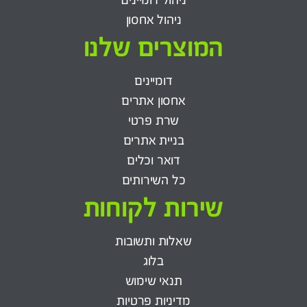
ניהול אחסון
המוצרים שלנו
דומיינים
אחסון אתרים
שרת פרטי
בניית אתרים
דואר וכלים
כל השירותים
שירות לקוחות
שאלות ותשובות
בלוג
תנאי שימוש
מדיניות פרטיות