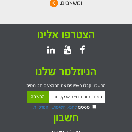
ומשאבים.
הצטרפו אלינו
הניוזלטר שלנו
הרשמו וקבלו ראשונים את המבצעים הכי חמים
מסכים
לתנאי השימוש
ו
הפרטיות
חשבון
ניהול דומיינים