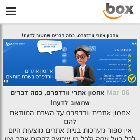
אחסון אתרי וורדפרס, כמה דברים שחשוב לדעת!
06 Mar
אחסון אתרי וורדפרס, כמה דברים
שחשוב לדעת!
אחסון אתרים וורדפרס על השרת המותאם
להם
אין ספור מערכות בניית אתרים מוצעות היום
לכל בעל עסק ולכל מי שרוצה להקים אתר ואין