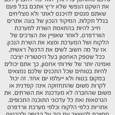
את השקט הנפשי שלא יריץ אתכם בכל פעם
שאתם מנסים להיכנס לאתר ולא מצליחים
בגלל תקלות. המיקוד הנכון של בונה אתרים
חייב להיות בהתאמת השרת למערכת
הוורדפרס, לאחר שאפיין את הצרכים של
הלקוח ושל המערכת ומצא את השרת הנכון.
אז על מה חשוב לשים את הדגש? ראשית,
ככל שספק האחסון בעל היסטוריה יציבה
ואמינה יותר של שירותי אחסון, כך אתם יכולים
להיות בטוחים שכל התכנים שלכם נמצאים
במקום בטוח ולא ייעלמו יום אחד. זה יכול
לקרות משום שהתחזוקה אינה קפדנית או
משום שהחברה לא מעדכנת את השרתים, את
הגרסאות ואת כל עדכוני התוכנה התכופים.
אחריות כלפי הלקוח וכלפי מערכת וורדפרס
מחייבת להישאר עם היד על הדופק ולהבטיח