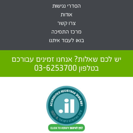
הסדרי נגישות
אודות
צרו קשר
מרכז התמיכה
בואו לעבוד איתנו
יש לכם שאלות? אנחנו זמינים עבורכם
בטלפון 03-6253700