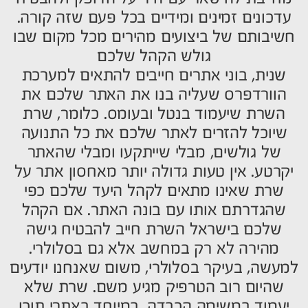
עדכונים זמינים ומידיים בכל פעם שזה קורה.
חשיבותם של ביצועים מהירים מכל מקום שבו
גולש הקהל שלכם
שנית, בוני אתרים חייבים להתאים למערכת
הוורדפרס שעליה בנו את האתר שלכם את
השרת שיעמוד בנטל ובעומס. כלומר, שרת
שיוכל להזרים לאתר שלכם את כל התנועה
של גולשים, מבלי שייתקעו ומבלי שהאתר
יקרטע. אין טעות גדולה יותר מאחסון אתר על
שרת שאינו מתאים לקהל היעד שלכם כפי
שהגדרתם אותו עם בונה האתר. אם הקהל
שלכם בישראל השרת חייב להבטיח גישה
מהירה לא רק במחשב אלא גם בסלולרי.
למעשה, בעיקר בסלולרי, משום שאנחנו יודעים
שהיום רוב הטרפיק מגיע משם. שרת שלא
יעמוד במשימה הכבדה, במיוחד באתרי תוכן