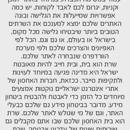
וקניות, יגרום לכם לאבד לקוחות. יש כמה
אפשרויות שמייעלות את הגלישה ובונה
האתרים שלכם ימצא למענכם את השרתים
הטובים ביותר שיבטיחו גלישה מכל מקום,
בישראל או בעולם, או גם וגם. הכל לפי
האפיונים והצרכים שלכם ולפי מערכת
הוורדפרס שנבחרה לאתר שלכם.
שרת הוא בית, ובית חייב להיות מאובטח
ישראל היא מדינה פגיעה במיוחד לעוינות
ולתקיפות סייבר. ככזאת, חברות האחסון של
אתרי אינטרנט ישראליים נוקטות אמצעים
מיוחדים כל הזמן כדי לאבטח ולהבטיח ביטחון
מידע. מדובר בביטחון מידע גם שלכם כבעלי
האתר, וגם של מי שגולש לאתר שלכם. שרת
הוא בית האחסון שלכם שבו אתם מקבלים גם
שירותים שונים של עדכוני אבטחה. שרת