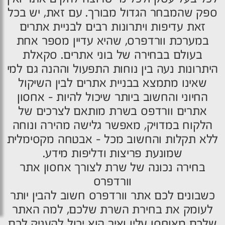
ספק שהמבחר הגדול מבורך. עם זאת, יש בכל
זאת עדיפות ויתרונות רבים לבניית אתרים
במערכת וורדפרס, שהיא עדיין מספר אחת
בעולם בבחירה של בוני אתרים. סקאלת
היתרונות נעה בין נוחות התפעול וההנה גם למי
שאינו מתמצא בבניית אתרים לבין השיקול
החיוני והחשוב ביותר שיכול להיות – אחסון
אתרים וורדפס בשרת מותאם לצרכים של
הלקוח במדויק, מאפשר גלישה מהירה ונוחה
ללא תקלות והחשוב מכל – אבטחה מקסימלית
שמונעת פריצות ודליפות מידע.
בחירה נכונה של שרת לצורך אחסון אתר
וורדפרס
כשבונים לכם אתר וורדפרס חשוב להבין יותר
לעומק את בחירת השרת שלכם, למה האתר
שלכם מאוחסן עליו ואיך הוא יכול להעניק לכם