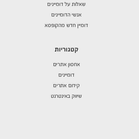
שאלות על דומיינים
אנשי הדומיינים
דומיין חדש מהקופסא
קטגוריות
אחסון אתרים
דומיינים
קידום אתרים
שיווק באינטרנט