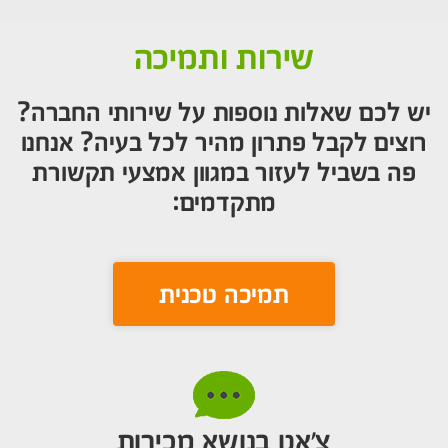
שירות ותמיכה
יש לכם שאלות נוספות על שירותי החברה?
רוצים לקבל פתרון מהיר לכל בעיה? אנחנו
פה בשביל לעזור במגוון אמצעי תקשורת
מתקדמים:
תמיכה טכנית
צ’אט בנושא מכירות