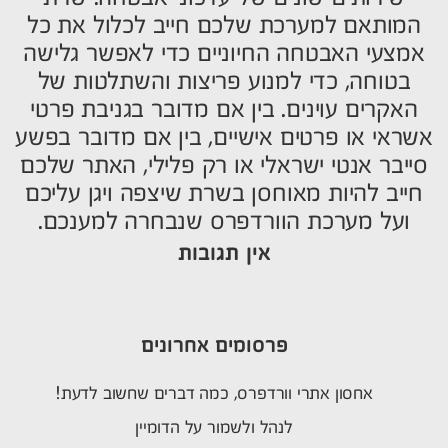
המותאם למערכת שלכם חייב לכלול את כל
אמצעי האבטחה החיוניים כדי לאפשר גלישה
בטוחה, כדי למנוע פריצות והשתלטות של
האקרים עוינים. בין אם מדובר בגניבת פרטי
אשראי או פרטים אישיים, בין אם מדובר בפשע
סייבר אנטי ישראלי או רק פלילי, האתר שלכם
חייב להיות מאוחסן בשרת שיצפה ויגן עליכם
ועל מערכת הוורדפרס שנבחרה למענכם.
אין תגובות
פרסומים אחרונים
אחסון אתרי וורדפרס, כמה דברים שחשוב לדעת!
לנהל ולשמור על הדומיין