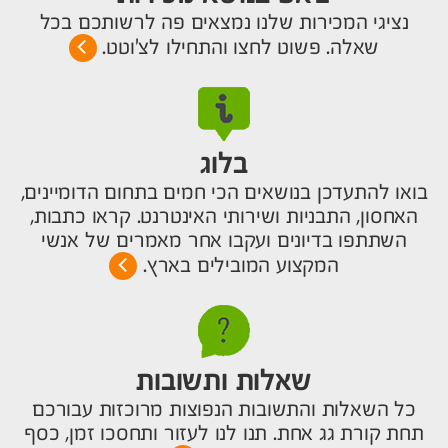
נציגי המכירות שלנו נמצאים פה לרשותכם בכל
שאלה. פשוט לחצו והתחילו לצ'וטט.
בלוג
בואו להתעדכן בנושאים הכי חמים בתחום הדומיינים,
האחסון, התבניות ושירותי האינטרנט. קראו כתבות,
השתתפו בדיונים ועקבו אחר מאמרים של אנשי
המקצוע המובילים בארץ.
שאלות ותשובות
כל השאלות והתשובות הנפוצות מרוכזות עבורכם
תחת קורת גג אחת. תנו לנו לעזור ותחסכו זמן, כסף