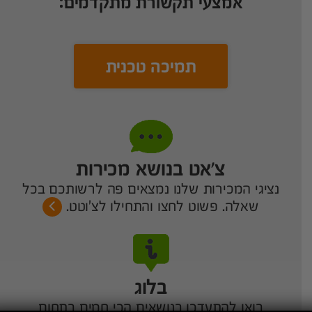
אמצעי תקשורת מתקדמים:
תמיכה טכנית
צ’אט בנושא מכירות
נציגי המכירות שלנו נמצאים פה לרשותכם בכל
שאלה. פשוט לחצו והתחילו לצ'וטט.
בלוג
בואו להתעדכן בנושאים הכי חמים בתחום