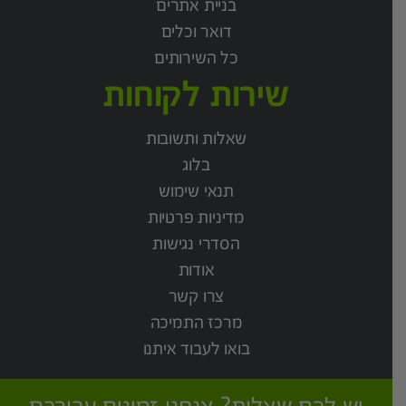
בניית אתרים
דואר וכלים
כל השירותים
שירות לקוחות
שאלות ותשובות
בלוג
תנאי שימוש
מדיניות פרטיות
הסדרי נגישות
אודות
צרו קשר
מרכז התמיכה
בואו לעבוד איתנו