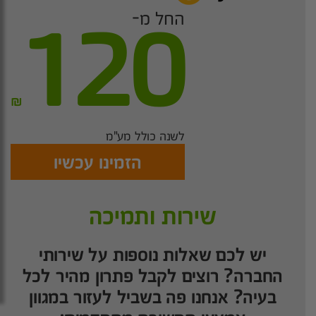
החל מ-
120
₪
לשנה כולל מע"מ
הזמינו עכשיו
שירות ותמיכה
יש לכם שאלות נוספות על שירותי
החברה? רוצים לקבל פתרון מהיר לכל
בעיה? אנחנו פה בשביל לעזור במגוון