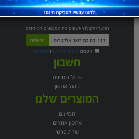
הניוזלטר שלנו
הרשמו וקבלו ראשונים את המבצעים הכי חמים
מסכים
לתנאי השימוש
ו
הפרטיות
חשבון
ניהול דומיינים
ניהול אחסון
המוצרים שלנו
דומיינים
אחסון אתרים
שרת פרטי