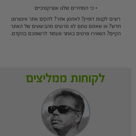
• כי המחירים שלנו אטרקטיביים
רוצים לקנות דומיין? לאחסן אתר? להקים אתר אינטרנט
חדש? או שאתם סתם לא מרוצים מהביצועים של האתר
הקיים? השאירו פרטים באתר ונעמוד לרשותכם בהקדם.
לקוחות ממליצים