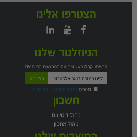
הצטרפו אלינו
הניוזלטר שלנו
הרשמו וקבלו ראשונים את המבצעים הכי חמים
מסכים
לתנאי השימוש
ו
הפרטיות
חשבון
ניהול דומיינים
ניהול אחסון
המוצרים שלנו