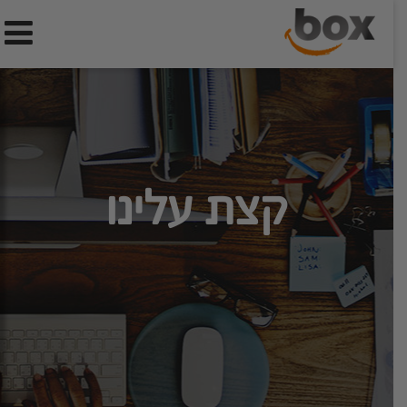
קצת עלינו