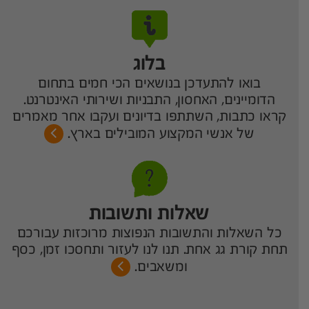
בלוג
בואו להתעדכן בנושאים הכי חמים בתחום
הדומיינים, האחסון, התבניות ושירותי האינטרנט.
קראו כתבות, השתתפו בדיונים ועקבו אחר מאמרים
של אנשי המקצוע המובילים בארץ.
שאלות ותשובות
כל השאלות והתשובות הנפוצות מרוכזות עבורכם
תחת קורת גג אחת. תנו לנו לעזור ותחסכו זמן, כסף
ומשאבים.