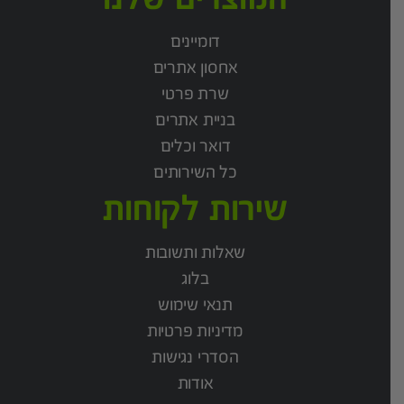
דומיינים
אחסון אתרים
שרת פרטי
בניית אתרים
דואר וכלים
כל השירותים
שירות לקוחות
שאלות ותשובות
בלוג
תנאי שימוש
מדיניות פרטיות
הסדרי נגישות
אודות