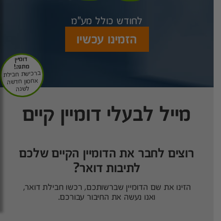
לחודש כולל מע"מ
הזמינו עכשיו
דומיין
מתנה!
ברכישת חבילת
אחסון חדשה
לשנה
מייל לבעלי דומיין קיים
רוצים לחבר את הדומיין הקיים שלכם
לתיבות דואר?
הזינו את שם הדומיין שברשותכם, רכשו חבילת דואר,
ואנו נעשה את החיבור עבורכם.