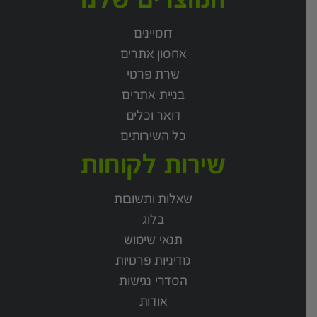
דומיינים
אחסון אתרים
שרת פרטי
בניית אתרים
דואר וכלים
כל השירותים
שירות לקוחות
שאלות ותשובות
בלוג
תנאי שימוש
מדיניות פרטיות
הסדרי נגישות
אודות