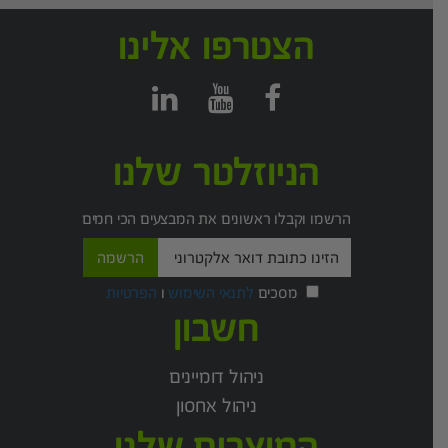
הצטרפו אלינו
הניוזלטר שלנו
הרשמו וקבלו ראשונים את המבצעים הכי חמים
מסכים
לתנאי השימוש
ו
הפרטיות
חשבון
ניהול דומיינים
ניהול אחסון
המוצרים שלנו