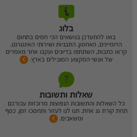
בלוג
בואו להתעדכן בנושאים הכי חמים בתחום
הדומיינים, האחסון, התבניות ושירותי האינטרנט.
קראו כתבות, השתתפו בדיונים ועקבו אחר מאמרים
של אנשי המקצוע המובילים בארץ.
שאלות ותשובות
כל השאלות והתשובות הנפוצות מרוכזות עבורכם
תחת קורת גג אחת. תנו לנו לעזור ותחסכו זמן, כסף
ומשאבים.