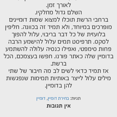
לאורך זמן.
השלם גדול מחלקיו.
ברחבי הרשת תוכלו למצוא שמות דומיינים
מופרכים במיוחד, ולא תמיד זה בכוונה. חליפין
בלועזית של כל דבר בריבוי, עלול להפוך
לסקס. תרפיסט תמים עלול להישמע הרבה
פחות סימפטי, ואפילו כנסיה עלולה להשתמע
בדומיין שלה כאתר פורנו. חפשו בעצמכם, הכל
ברשת.
אז תמיד כדאי לשים לב מה חיבור של שתי
מילים עלול לייצר באותיות תמימות שנפגשות
להן בדומיין.
תגיות:
בחירת דומיין
,
דומיין
אין תגובות