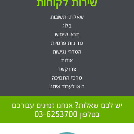
שירות לקוחות
שאלות ותשובות
בלוג
תנאי שימוש
מדיניות פרטיות
הסדרי נגישות
אודות
צרו קשר
מרכז התמיכה
בואו לעבוד איתנו
יש לכם שאלות? אנחנו זמינים עבורכם
בטלפון 03-6253700