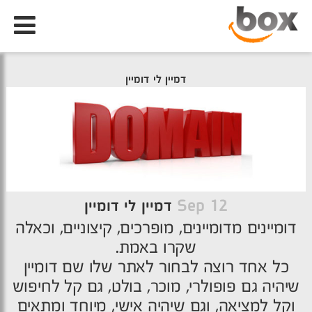
דמיין לי דומיין
12 Sep
דמיין לי דומיין
דומיינים מדומיינים, מופרכים, קיצוניים, וכאלה
שקרו באמת.
כל אחד רוצה לבחור לאתר שלו שם דומיין
שיהיה גם פופולרי, מוכר, בולט, גם קל לחיפוש
וקל למציאה, וגם שיהיה אישי, מיוחד ומתאים