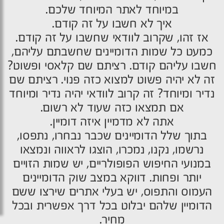
במיוחד לאתר המיוחד שלכם.
איך לא חשבו על זה קודם.
אז זהו, שקרוב לוודאי שחשבו על זה קודם.
כמעט כל שמות הדומיינים שחשבתם עליהם,
חשבו עליהם קודם. רציתם שם קלאסי ופשוט?
זה לא יהיה פשוט למצוא כזה פנוי. רציתם שם
נדיר ומיוחד? זה קרוב לוודאי יהיה נדיר ומיוחד
אם תמצאו כזה שעוד לא רשום.
אתה לא מדמיין איזה דומיין.
בתוך שלל הדומיינים שכבר נבחרו, נתפסו,
נרשמו, נקנו, נמכרו, הוצגו לראווה ונמצאו
במנועי החיפוש הפופולריים, יש שמות הזויים
יותר ופחות. דווקא במצב שוק הדומיינים
העמוס והתפוס, יש בעלי אתרים שירצו ששם
הדומיין שלהם יבלוט בכל דרך אפשרית ובכל
מחיר.