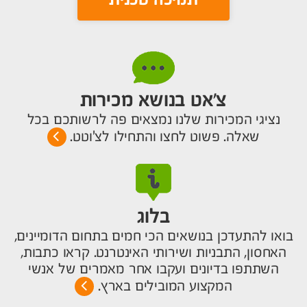
צ’אט בנושא מכירות
נציגי המכירות שלנו נמצאים פה לרשותכם בכל
שאלה. פשוט לחצו והתחילו לצ'וטט.
בלוג
בואו להתעדכן בנושאים הכי חמים בתחום הדומיינים,
האחסון, התבניות ושירותי האינטרנט. קראו כתבות,
השתתפו בדיונים ועקבו אחר מאמרים של אנשי
המקצוע המובילים בארץ.