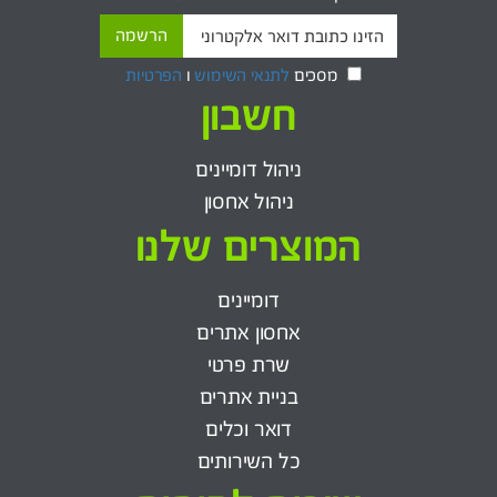
מסכים
לתנאי השימוש
ו
הפרטיות
חשבון
ניהול דומיינים
ניהול אחסון
המוצרים שלנו
דומיינים
אחסון אתרים
שרת פרטי
בניית אתרים
דואר וכלים
כל השירותים