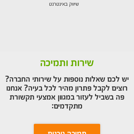
שיווק באינטרנט
שירות ותמיכה
יש לכם שאלות נוספות על שירותי החברה?
רוצים לקבל פתרון מהיר לכל בעיה? אנחנו
פה בשביל לעזור במגוון אמצעי תקשורת
מתקדמים:
תמיכה טכנית