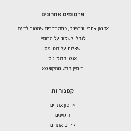
פרסומים אחרונים
אחסון אתרי וורדפרס, כמה דברים שחשוב לדעת!
לנהל ולשמור על הדומיין
שאלות על דומיינים
אנשי הדומיינים
דומיין חדש מהקופסא
קטגוריות
אחסון אתרים
דומיינים
קידום אתרים