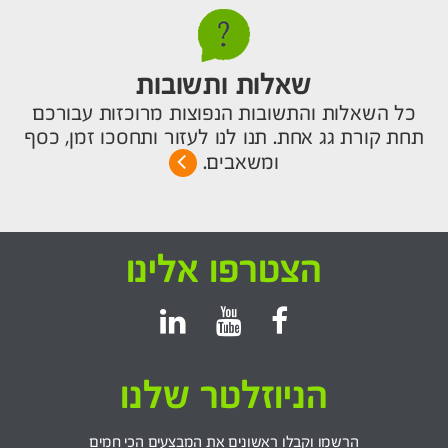
שאלות ותשובות
כל השאלות והתשובות הנפוצות מרוכזות עבורכם
תחת קורת גג אחת. תנו לנו לעזור ותחסכו זמן, כסף
ומשאבים.
הצטרפו אלינו
הניוזלטר שלנו
הרשמו וקבלו ראשונים את המבצעים הכי חמים