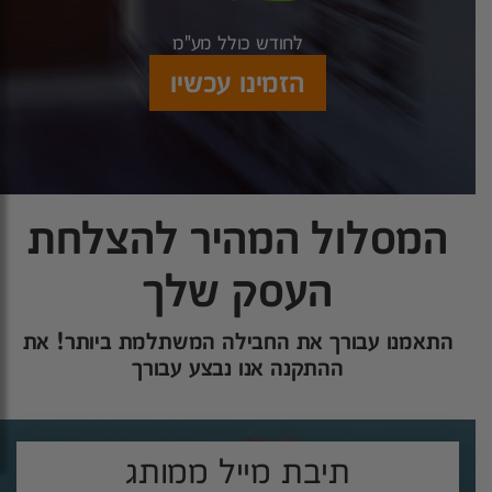
לחודש כולל מע"מ
הזמינו עכשיו
המסלול המהיר להצלחת
העסק שלך
התאמנו עבורך את החבילה המשתלמת ביותר! את
ההתקנה אנו נבצע עבורך
תיבת מייל ממותג