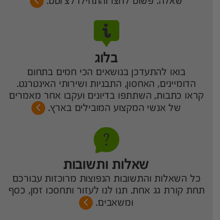
שאלה. פשוט לחצו והתחילו לצ'וטט.
בלוג
בואו להתעדכן בנושאים הכי חמים בתחום
הדומיינים, האחסון, התבניות ושירותי האינטרנט.
קראו כתבות, השתתפו בדיונים ועקבו אחר מאמרים
של אנשי המקצוע המובילים בארץ.
שאלות ותשובות
כל השאלות והתשובות הנפוצות מרוכזות עבורכם
תחת קורת גג אחת. תנו לנו לעזור ותחסכו זמן, כסף
ומשאבים.