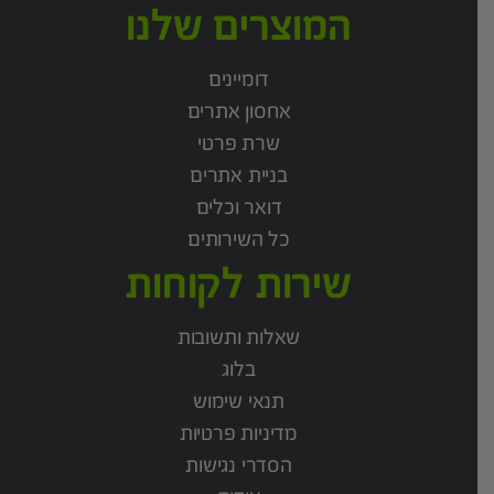
המוצרים שלנו
דומיינים
אחסון אתרים
שרת פרטי
בניית אתרים
דואר וכלים
כל השירותים
שירות לקוחות
שאלות ותשובות
בלוג
תנאי שימוש
מדיניות פרטיות
הסדרי נגישות