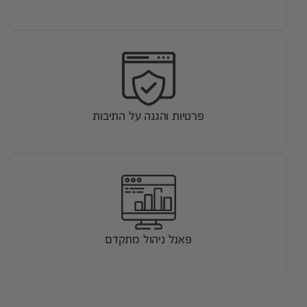
פרטיות והגנה על התיבות
פאנל ניהול מתקדם