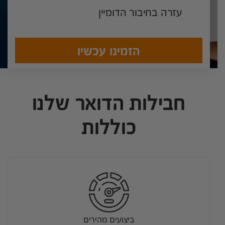
עזרה בחיבור הדומיין
הזמינו עכשיו
חבילות הדואר שלנו
כוללות
ביצועים מהירים