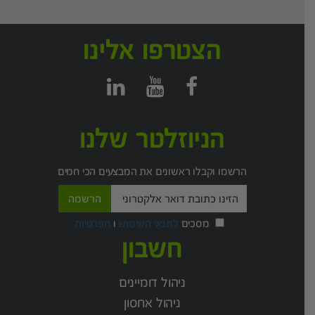
הצטרפו אלינו
הניוזלטר שלנו
הרשמו וקבלו ראשונים את המבצעים הכי חמים
מסכים
לתנאי השימוש
ו
הפרטיות
חשבון
ניהול דומיינים
ניהול אחסון