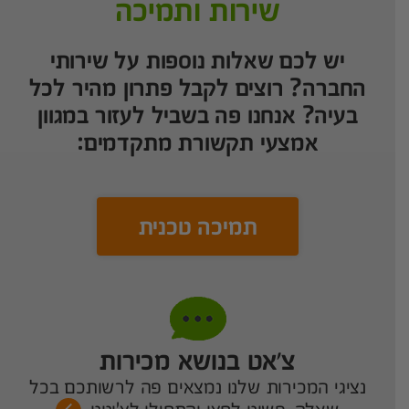
שירות ותמיכה
יש לכם שאלות נוספות על שירותי
החברה? רוצים לקבל פתרון מהיר לכל
בעיה? אנחנו פה בשביל לעזור במגוון
אמצעי תקשורת מתקדמים:
תמיכה טכנית
צ’אט בנושא מכירות
נציגי המכירות שלנו נמצאים פה לרשותכם בכל