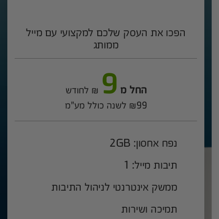
הפכו את העסק שלכם למקצועי עם מייל
ממותג
9
החל מ
₪ לחודש
₪99 לשנה כולל מע"מ
נפח אחסון: 2GB
תיבות מייל: 1
ממשק אינטרנטי לניהול התיבות
תמיכה ושירות