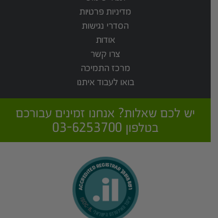
מדיניות פרטיות
הסדרי נגישות
אודות
צרו קשר
מרכז התמיכה
בואו לעבוד איתנו
יש לכם שאלות? אנחנו זמינים עבורכם
בטלפון 03-6253700