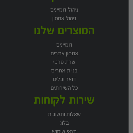
ניהול דומיינים
ניהול אחסון
המוצרים שלנו
דומיינים
אחסון אתרים
שרת פרטי
בניית אתרים
דואר וכלים
כל השירותים
שירות לקוחות
שאלות ותשובות
בלוג
תנאי שימוש