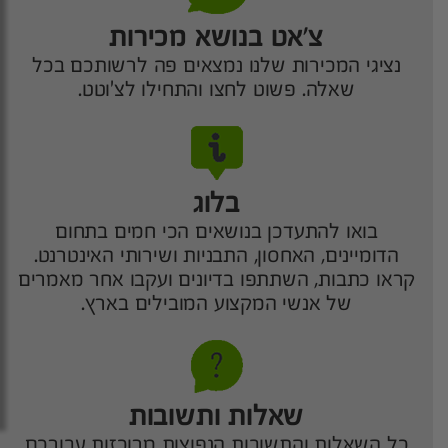
צ’אט בנושא מכירות
נציגי המכירות שלנו נמצאים פה לרשותכם בכל
שאלה. פשוט לחצו והתחילו לצ'וטט.
בלוג
בואו להתעדכן בנושאים הכי חמים בתחום
הדומיינים, האחסון, התבניות ושירותי האינטרנט.
קראו כתבות, השתתפו בדיונים ועקבו אחר מאמרים
של אנשי המקצוע המובילים בארץ.
שאלות ותשובות
כל השאלות והתשובות הנפוצות מרוכזות עבורכם