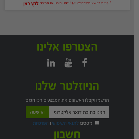
לחץ כאן
* פניות בנושא תמיכה לא יענו! לפניות בנושא תמיכה
הצטרפו אלינו
הניוזלטר שלנו
הרשמו וקבלו ראשונים את המבצעים הכי חמים
מסכים
לתנאי השימוש
ו
הפרטיות
חשבון