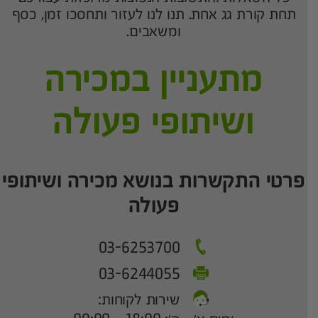
תחת קורת גג אחת. תנו לנו לעזור ותחסכו זמן, כסף
ומשאבים.
מתעניין במכירה
ושיתופי פעולה
פרטי התקשרות בנושא מכירה ושיתופי
פעולה
03-6253700
03-6244055
שירות לקוחות: