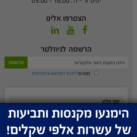
ימים א׳ - ה׳: 18:00 – 09:00
הצטרפו אלינו
הרשמה לניוזלטר
הרשמה
מסכים
לתנאי השימוש
ו
הפרטיות
שם מלא
טלפון