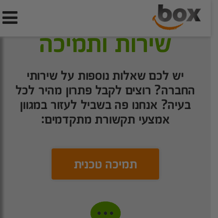
שירות ותמיכה
יש לכם שאלות נוספות על שירותי
החברה? רוצים לקבל פתרון מהיר לכל
בעיה? אנחנו פה בשביל לעזור במגוון
אמצעי תקשורת מתקדמים:
תמיכה טכנית