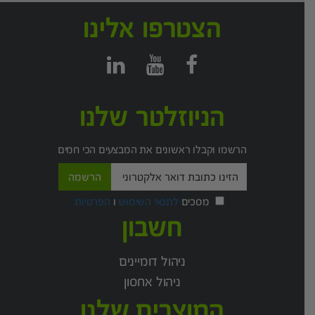
הצטרפו אלינו
הניוזלטר שלנו
הרשמו וקבלו ראשונים את המבצעים הכי חמים
מסכים
לתנאי השימוש
ו
הפרטיות
חשבון
ניהול דומיינים
ניהול אחסון
המוצרים שלנו