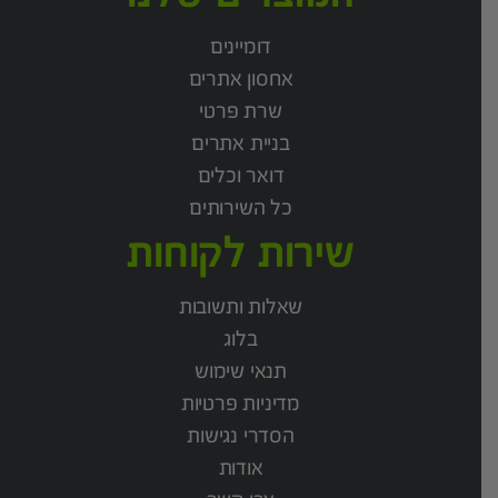
דומיינים
אחסון אתרים
שרת פרטי
בניית אתרים
דואר וכלים
כל השירותים
שירות לקוחות
שאלות ותשובות
בלוג
תנאי שימוש
מדיניות פרטיות
הסדרי נגישות
אודות