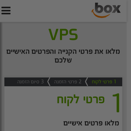
VPS
מלאו את פרטי הקנייה והפרטים האישיים
שלכם
1
פרטי לקוח
2
פרטי הזמנה
3
סיום הזמנה
1
פרטי לקוח
מלאו פרטים אישיים