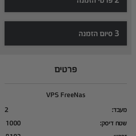
2 פרטי הזמנה
3 סיום הזמנה
פרטים
VPS FreeNas
מעבד:
2
שטח דיסק:
1000