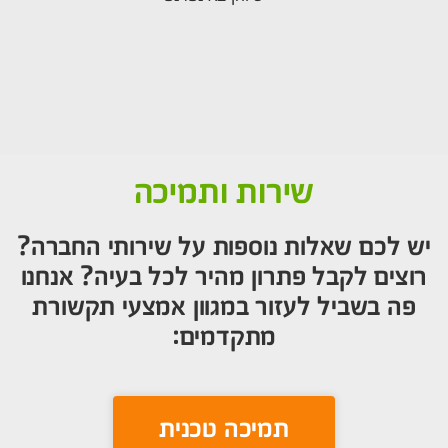
שירות ותמיכה
יש לכם שאלות נוספות על שירותי החברה?
רוצים לקבל פתרון מהיר לכל בעיה? אנחנו
פה בשביל לעזור במגוון אמצעי תקשורת
מתקדמים:
תמיכה טכנית