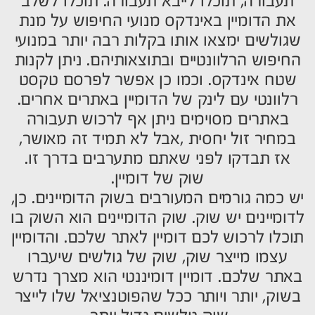
תעבורה, תוכלו לייבא תעבורה. תוכלו לשלב
את הדומיין באינדקס מנועי החיפוש על מנת
שגולשים ימצאו אותו בקלות רבה יותר במנועי
החיפוש הרלוונטיים ובתוצאותיהם. ניתן לקנות
שטח אינדקס. וכמו כן אפשר לפרסם טקסט
רלוונטי עם לינק של הדומיין באתרים אחרים.
באתרים מסוימים ניתן אף לרכוש תעבורה
במחיר זול יחסית ,אבל לא תמיד זה מאושר,
אז תבדקו לפני שאתם מתערבים בדרך זו.
שוק של דומיין.
יש כמה גורמים המעורבים בשוק הדומיינים. כן,
לדומיינים יש שוק. שוק הדומיינים הוא השוק בו
תוכלו לרכוש לכם דומיין לאתר שלכם. והדומיין
עצמו מייצר שוק, שוק של גולשים שיעברו
באתר שלכם. דומיין דומיננטי הוא מצרך נדרש
בשוק, יותר ויותר ככל שהפוטנציאל שלו לייצר