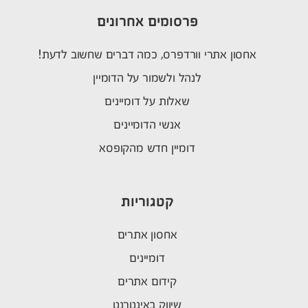
פרסומים אחרונים
אחסון אתרי וורדפרס, כמה דברים שחשוב לדעת!
לנהל ולשמור על הדומיין
שאלות על דומיינים
אנשי הדומיינים
דומיין חדש מהקופסא
קטגוריות
אחסון אתרים
דומיינים
קידום אתרים
שיווק באינטרנט