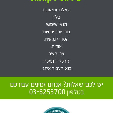
שאלות ותשובות
בלוג
תנאי שימוש
מדיניות פרטיות
הסדרי נגישות
אודות
צרו קשר
מרכז התמיכה
בואו לעבוד איתנו
יש לכם שאלות? אנחנו זמינים עבורכם
בטלפון 03-6253700