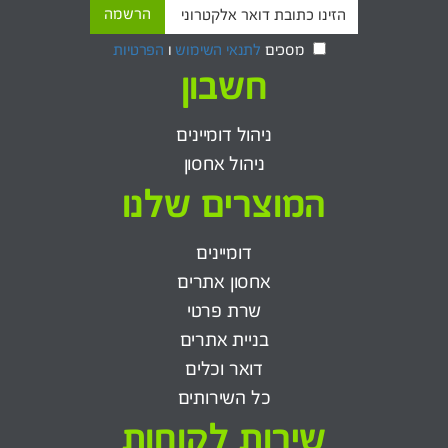
מסכים
לתנאי השימוש
ו
הפרטיות
חשבון
ניהול דומיינים
ניהול אחסון
המוצרים שלנו
דומיינים
אחסון אתרים
שרת פרטי
בניית אתרים
דואר וכלים
כל השירותים
שירות לקוחות