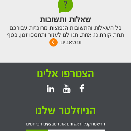
שאלות ותשובות
כל השאלות והתשובות הנפוצות מרוכזות עבורכם
תחת קורת גג אחת. תנו לנו לעזור ותחסכו זמן, כסף
ומשאבים.
הצטרפו אלינו
הניוזלטר שלנו
הרשמו וקבלו ראשונים את המבצעים הכי חמים