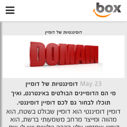
דומיננטיות של דומיין
23 May
דומיננטיות של דומיין
מי הם הדומיינים הבולטים באינטרנט, ואיך
תוכלו לבחור גם לכם דומיין דומיננטי.
דומיין דומיננטי הוא דומיין שבולט בשטח, הוא
מהווה ומייצר מרחב משמעותי ברשת, הוא