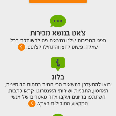
צ’אט בנושא מכירות
נציגי המכירות שלנו נמצאים פה לרשותכם בכל
שאלה. פשוט לחצו והתחילו לצ'וטט.
בלוג
בואו להתעדכן בנושאים הכי חמים בתחום הדומיינים,
האחסון, התבניות ושירותי האינטרנט. קראו כתבות,
השתתפו בדיונים ועקבו אחר מאמרים של אנשי
המקצוע המובילים בארץ.