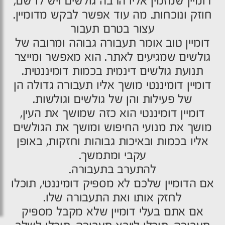
דומיין שמזמין אליו הרבה גולשים ויש לו שם,
חוזק ונוכחות. מה עוד אפשר לבקש מדומיין.
עצור בטרם תעבור
דומיין טוב אומר תעבורה גבוהה ומרובה של
גולשים שמגיעים לאתר. הוא מאפשר ומייצר
תנועת גולשים דינמית בכמות דומיננטית.
דומיין דומיננטי מושך אליו תעבורה גדולה הן
של פעילות והן של גולשים וגולשות.
דומיין דומיננטי הוא כזה שמושך את העין,
מושך את מנועי החיפוש ומושך את הגולשים
אליו בכמות ובאיכות גבוהות וחזקות, באופן
עקבי ומתמשך.
להתערב בתעבורה.
אם הדומיין שלכם לא מספיק דומיננטי, תוכלו
לחזק אותו ואת התעבורה שלו.
אם אתם בעלי דומיין שלא מקבל מספיק